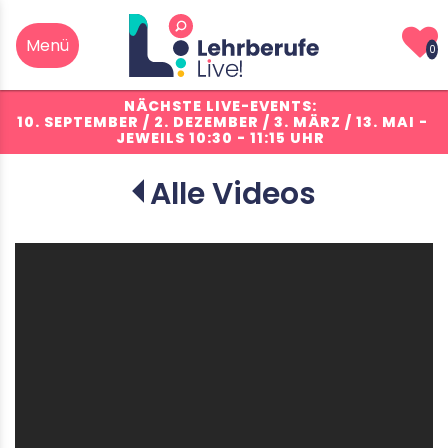
0
NÄCHSTE LIVE-EVENTS:
10. SEPTEMBER / 2. DEZEMBER / 3. MÄRZ / 13. MAI
-
JEWEILS 10:30 - 11:15 UHR
Alle Videos