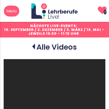
0
NÄCHSTE LIVE-EVENTS:
10. SEPTEMBER / 2. DEZEMBER / 3. MÄRZ / 13. MAI
-
JEWEILS 10:30 - 11:15 UHR
Alle Videos