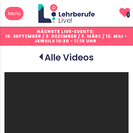
0
NÄCHSTE LIVE-EVENTS:
10. SEPTEMBER / 2. DEZEMBER / 3. MÄRZ / 13. MAI
-
JEWEILS 10:30 - 11:15 UHR
Alle Videos