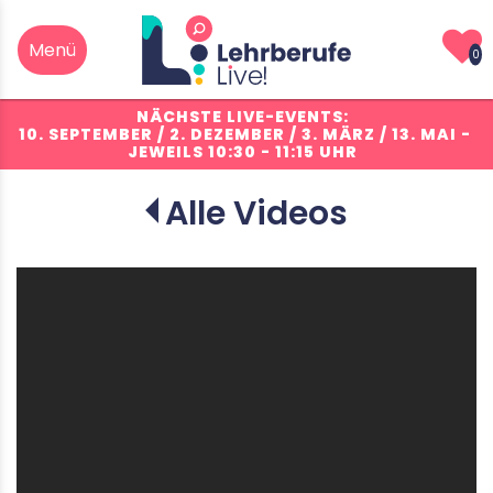
0
NÄCHSTE LIVE-EVENTS:
10. SEPTEMBER / 2. DEZEMBER / 3. MÄRZ / 13. MAI
-
JEWEILS 10:30 - 11:15 UHR
Alle Videos