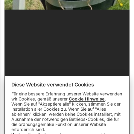
Diese Website verwendet Cookies
Für eine bessere Erfahrung unserer Website verwenden
wir Cookies, gemäß unserer
Cookie Hinweise
.
Wenn Sie auf "Akzeptiere alle" klicken, stimmen Sie der
Installation aller Cookies zu. Wenn Sie auf "Alles
ablehnen" klicken, werden keine Cookies installiert, mit
Ausnahme der notwendigen Betriebs-Cookies, die für
die ordnungsgemäße Funktion unserer Website
info
close
erforderlich sind.