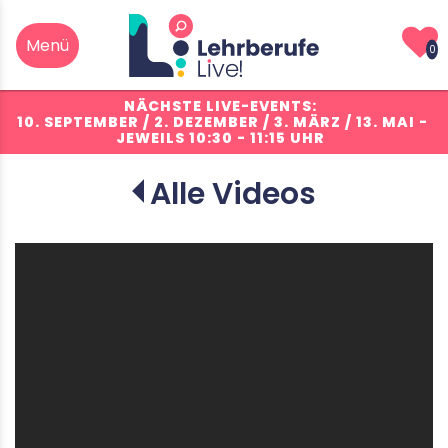
0
NÄCHSTE LIVE-EVENTS:
10. SEPTEMBER / 2. DEZEMBER / 3. MÄRZ / 13. MAI
-
JEWEILS 10:30 - 11:15 UHR
Alle Videos