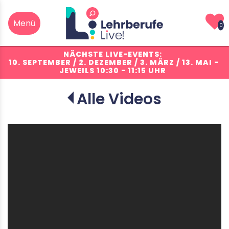
0
NÄCHSTE LIVE-EVENTS:
10. SEPTEMBER / 2. DEZEMBER / 3. MÄRZ / 13. MAI
-
JEWEILS 10:30 - 11:15 UHR
Alle Videos