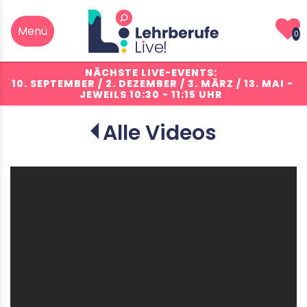
0
NÄCHSTE LIVE-EVENTS:
10. SEPTEMBER / 2. DEZEMBER / 3. MÄRZ / 13. MAI
-
JEWEILS 10:30 - 11:15 UHR
Alle Videos