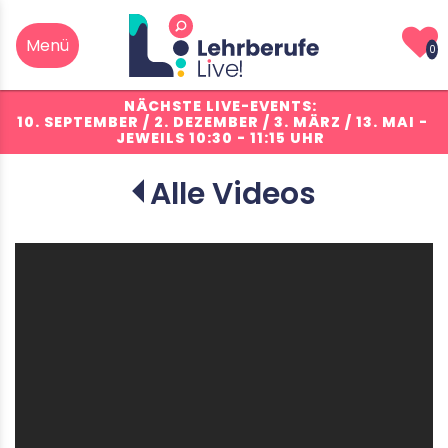
0
NÄCHSTE LIVE-EVENTS:
10. SEPTEMBER / 2. DEZEMBER / 3. MÄRZ / 13. MAI
-
JEWEILS 10:30 - 11:15 UHR
Alle Videos