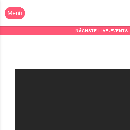
NÄCHSTE LIVE-EVENTS