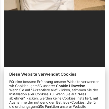
Diese Website verwendet Cookies
Für eine bessere Erfahrung unserer Website verwenden
wir Cookies, gemäß unserer
Cookie Hinweise
.
Wenn Sie auf "Akzeptiere alle" klicken, stimmen Sie der
Installation aller Cookies zu. Wenn Sie auf "Alles
ablehnen" klicken, werden keine Cookies installiert, mit
Ausnahme der notwendigen Betriebs-Cookies, die für
die ordnungsgemäße Funktion unserer Website