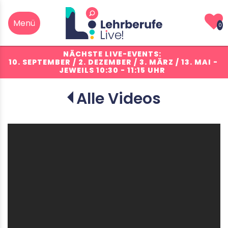
0
NÄCHSTE LIVE-EVENTS:
10. SEPTEMBER / 2. DEZEMBER / 3. MÄRZ / 13. MAI
-
JEWEILS 10:30 - 11:15 UHR
Alle Videos