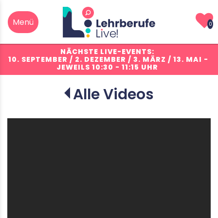
0
NÄCHSTE LIVE-EVENTS:
10. SEPTEMBER / 2. DEZEMBER / 3. MÄRZ / 13. MAI
-
JEWEILS 10:30 - 11:15 UHR
Alle Videos