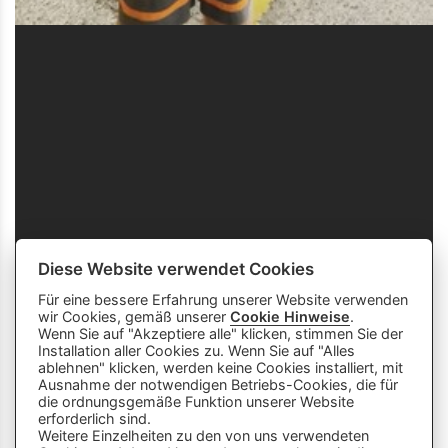
Diese Website verwendet Cookies
Für eine bessere Erfahrung unserer Website verwenden
wir Cookies, gemäß unserer
Cookie Hinweise
.
Wenn Sie auf "Akzeptiere alle" klicken, stimmen Sie der
Installation aller Cookies zu. Wenn Sie auf "Alles
ablehnen" klicken, werden keine Cookies installiert, mit
Ausnahme der notwendigen Betriebs-Cookies, die für
die ordnungsgemäße Funktion unserer Website
info
close
erforderlich sind.
Weitere Einzelheiten zu den von uns verwendeten