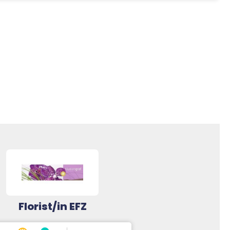
Florist/in EFZ