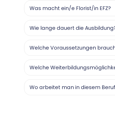
Was macht ein/e Florist/in EFZ?
Wie lange dauert die Ausbildung
Welche Voraussetzungen brauch
Welche Weiterbildungsmöglichke
Wo arbeitet man in diesem Beru