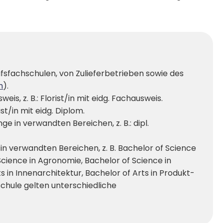
fsfachschulen, von Zulieferbetrieben sowie des
h
).
eis, z. B.: Florist/in mit eidg. Fachausweis.
st/in mit eidg. Diplom.
e in verwandten Bereichen, z. B.: dipl.
n verwandten Bereichen, z. B. Bachelor of Science
cience in Agronomie, Bachelor of Science in
s in Innenarchitektur, Bachelor of Arts in Produkt-
chule gelten unterschiedliche