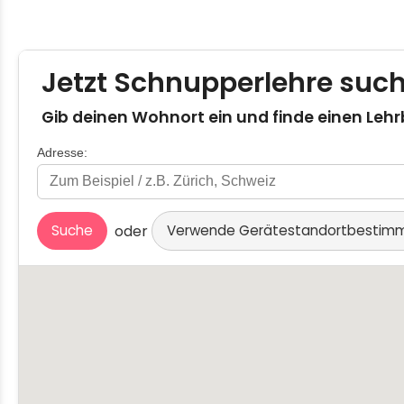
Gib deinen Wohnort ein und finde einen Lehr
Adresse:
oder
Suche
Verwende Gerätestandortbesti