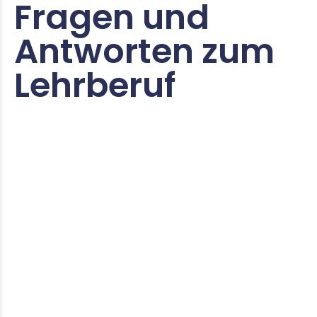
Fragen und
Antworten zum
Lehrberuf