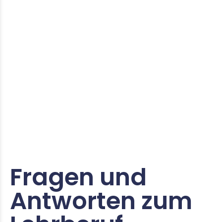
Fragen und
Antworten zum