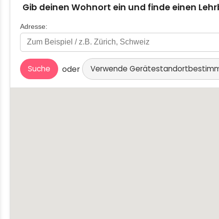
Gib deinen Wohnort ein und finde einen Lehr
Adresse:
oder
Suche
Verwende Gerätestandortbesti