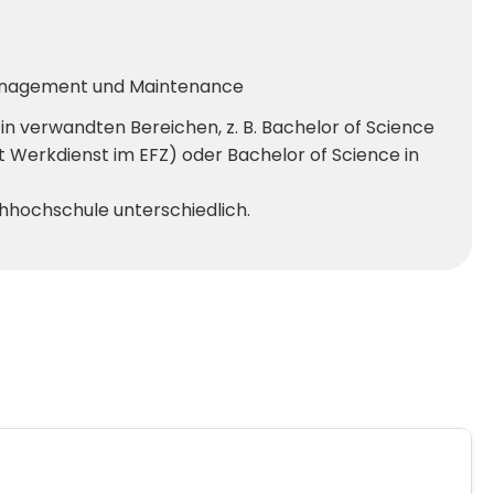
y Management und Maintenance
n verwandten Bereichen, z. B. Bachelor of Science
 Werkdienst im EFZ) oder Bachelor of Science in
hhochschule unterschiedlich.