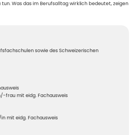
u tun. Was das im Berufsalltag wirklich bedeutet, zeigen
fsfachschulen sowie des Schweizerischen
hausweis
-frau mit eidg. Fachausweis
/in mit eidg. Fachausweis