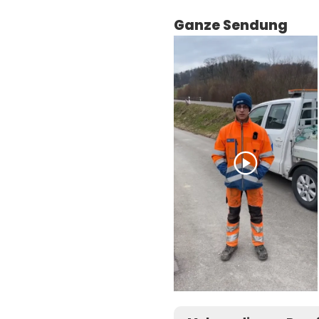
Ganze Sendung