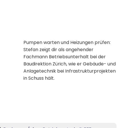
Pumpen warten und Heizungen prüfen:
Stefan zeigt dir als angehender
Fachmann Betriebsunterhalt bei der
Baudirektion Zürich, wie er Gebäude- und
Anlagetechnik bei Infrastrukturprojekten
in Schuss hält.