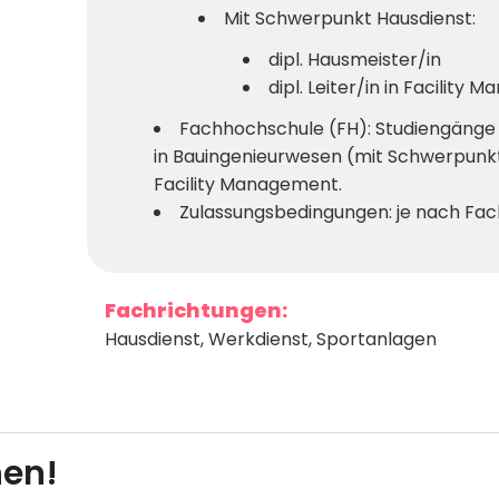
Mit Schwerpunkt Hausdienst:
dipl. Hausmeister/in
dipl. Leiter/in in Facilit
Fachhochschule (FH): Studiengänge i
in Bauingenieurwesen (mit Schwerpunkt
Facility Management.
Zulassungsbedingungen: je nach Fac
Fachrichtungen:
Hausdienst
,
Werkdienst
,
Sportanlagen