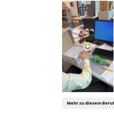
Mehr zu diesem Beru