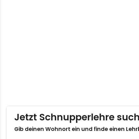
Gib deinen Wohnort ein und finde einen Lehr