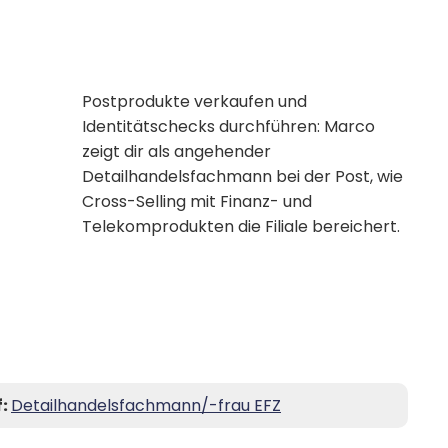
Postprodukte verkaufen und
Identitätschecks durchführen: Marco
zeigt dir als angehender
Detailhandelsfachmann bei der Post, wie
Cross-Selling mit Finanz- und
Telekomprodukten die Filiale bereichert.
f:
Detailhandelsfachmann/-frau EFZ