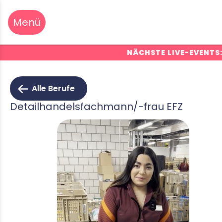
NÄCHSTE LIVE-EVENTS
Alle Berufe
Detailhandelsfachmann/-frau EFZ