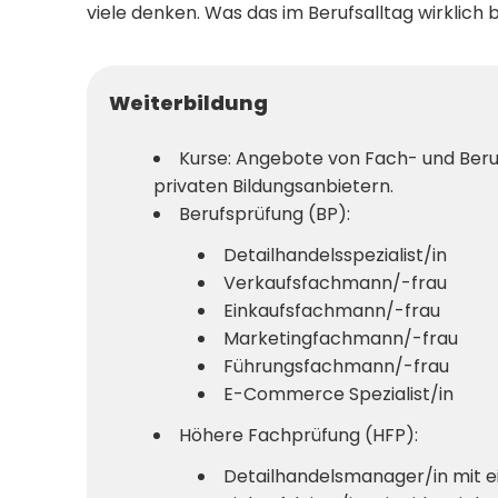
viele denken. Was das im Berufsalltag wirklich 
Weiterbildung
Kurse: Angebote von Fach- und Ber
privaten Bildungsanbietern.
Berufsprüfung (BP):
Detailhandelsspezialist/in
Verkaufsfachmann/-frau
Einkaufsfachmann/-frau
Marketingfachmann/-frau
Führungsfachmann/-frau
E-Commerce Spezialist/in
Höhere Fachprüfung (HFP):
Detailhandelsmanager/in mit e