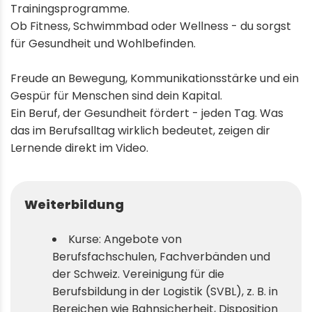
Trainingsprogramme.
Ob Fitness, Schwimmbad oder Wellness - du sorgst
für Gesundheit und Wohlbefinden.
Freude an Bewegung, Kommunikationsstärke und ein
Gespür für Menschen sind dein Kapital.
Ein Beruf, der Gesundheit fördert - jeden Tag. Was
das im Berufsalltag wirklich bedeutet, zeigen dir
Lernende direkt im Video.
Weiterbildung
Kurse: Angebote von
Berufsfachschulen, Fachverbänden und
der Schweiz. Vereinigung für die
Berufsbildung in der Logistik (SVBL), z. B. in
Bereichen wie Bahnsicherheit, Disposition