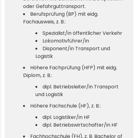
oder Gefahrguttransport.
Berufsprüfung (BP) mit eidg.
Fachausweis, z. B.:
Spezialist/in öffentlicher Verkehr
Lokomotivführer/in
Disponent/in Transport und
Logistik
Höhere Fachprüfung (HFP) mit eidg.
Diplom, z. B.:
dipl. Betriebsleiter/in Transport
und Logistik
Höhere Fachschule (HF), z. B.:
dipl. Logistiker/in HF
dipl. Betriebswirtschafter/in HF
Fachhochschule (FH), z. B. Bachelor of