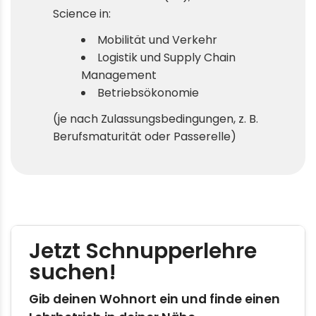
Science in:
Mobilität und Verkehr
Logistik und Supply Chain
Management
Betriebsökonomie
(je nach Zulassungsbedingungen, z. B.
Berufsmaturität oder Passerelle)
Gib deinen Wohnort ein und finde einen