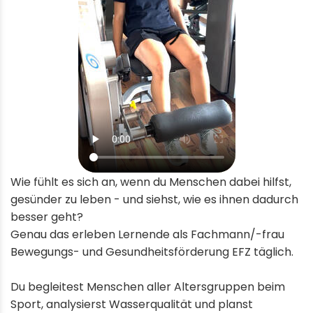
Wie fühlt es sich an, wenn du Menschen dabei hilfst,
gesünder zu leben - und siehst, wie es ihnen dadurch
besser geht?
Genau das erleben Lernende als Fachmann/-frau
Bewegungs- und Gesundheitsförderung EFZ täglich.
Du begleitest Menschen aller Altersgruppen beim
Sport, analysierst Wasserqualität und planst