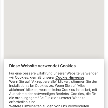
Diese Website verwendet Cookies
Für eine bessere Erfahrung unserer Website verwenden
wir Cookies, gemäß unserer
Cookie Hinweise
.
Wenn Sie auf "Akzeptiere alle" klicken, stimmen Sie der
Installation aller Cookies zu. Wenn Sie auf "Alles
ablehnen" klicken, werden keine Cookies installiert, mit
Ausnahme der notwendigen Betriebs-Cookies, die für
die ordnungsgemäße Funktion unserer Website
info
close
erforderlich sind.
Weitere Einzelheiten zu den von uns verwendeten