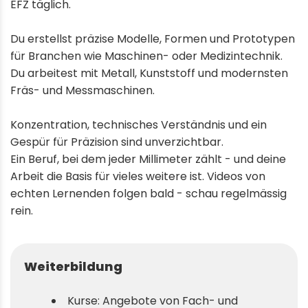
EFZ täglich.
Du erstellst präzise Modelle, Formen und Prototypen
für Branchen wie Maschinen- oder Medizintechnik.
Du arbeitest mit Metall, Kunststoff und modernsten
Fräs- und Messmaschinen.
Konzentration, technisches Verständnis und ein
Gespür für Präzision sind unverzichtbar.
Ein Beruf, bei dem jeder Millimeter zählt - und deine
Arbeit die Basis für vieles weitere ist. Videos von
echten Lernenden folgen bald - schau regelmässig
rein.
Weiterbildung
Kurse: Angebote von Fach- und