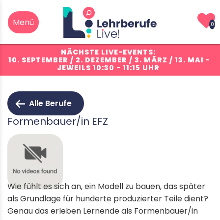
0
NÄCHSTE LIVE-EVENTS:
10. SEPTEMBER / 2. DEZEMBER / 3. MÄRZ / 13. MAI
-
JEWEILS 10:30 - 11:15 UHR
Alle Berufe
Formenbauer/in EFZ
Wie fühlt es sich an, ein Modell zu bauen, das später
als Grundlage für hunderte produzierter Teile dient?
Genau das erleben Lernende als Formenbauer/in