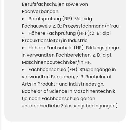
Berufsfachschulen sowie von
Fachverbänden.
Berufsprüfung (BP): Mit eidg.
Fachausweis, z. B.: Prozessfachmann/-frau.
Höhere Fachprüfung (HFP): Z. B.: dipl.
Produktionsleiter/in Industrie.
Höhere Fachschule (HF): Bildungsgänge
in verwandten Fachbereichen, z. B.: dipl.
Maschinenbautechniker/in HF.
Fachhochschule (FH): Studiengänge in
verwandten Bereichen, z. B. Bachelor of
Arts in Produkt- und Industriedesign,
Bachelor of Science in Maschinentechnik
(je nach Fachhochschule gelten
unterschiedliche Zulassungsbedingungen).