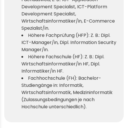
Development Specialist, ICT-Platform
Development Specialist,
Wirtschaftsinformatiker/in, E-Commerce
Spezialist/in.
Höhere Fachprüfung (HFP): Z. B.: Dipl.
ICT-Manager/in, Dipl. Information Security
Manager/in.
Höhere Fachschule (HF): Z. B.: Dipl.
Wirtschaftsinformatiker/in HF, Dipl.
Informatiker/in HF.
Fachhochschule (FH): Bachelor-
Studiengänge in: Informatik,
Wirtschaftsinformatik, Medizininformatik
(Zulassungsbedingungen je nach
Hochschule unterschiedlich).