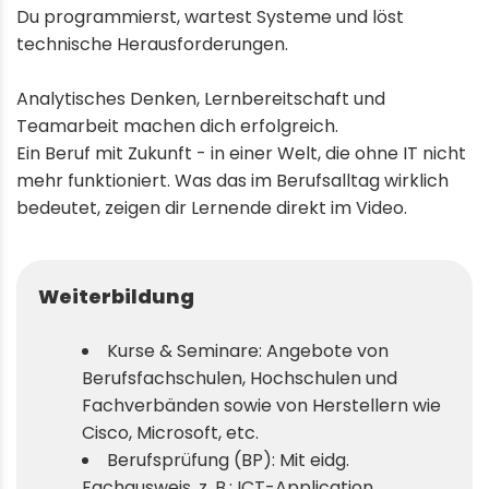
Du programmierst, wartest Systeme und löst
technische Herausforderungen.
Analytisches Denken, Lernbereitschaft und
Teamarbeit machen dich erfolgreich.
Ein Beruf mit Zukunft - in einer Welt, die ohne IT nicht
mehr funktioniert. Was das im Berufsalltag wirklich
bedeutet, zeigen dir Lernende direkt im Video.
Weiterbildung
Kurse & Seminare: Angebote von
Berufsfachschulen, Hochschulen und
Fachverbänden sowie von Herstellern wie
Cisco, Microsoft, etc.
Berufsprüfung (BP): Mit eidg.
Fachausweis, z. B.: ICT-Application