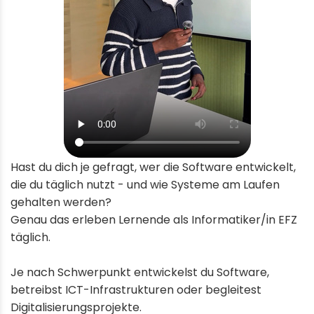
Hast du dich je gefragt, wer die Software entwickelt,
die du täglich nutzt - und wie Systeme am Laufen
gehalten werden?
Genau das erleben Lernende als Informatiker/in EFZ
täglich.
Je nach Schwerpunkt entwickelst du Software,
betreibst ICT-Infrastrukturen oder begleitest
Digitalisierungsprojekte.