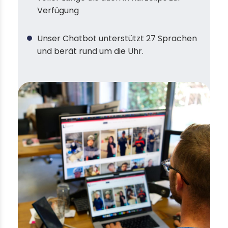
Verfügung
Unser Chatbot unterstützt 27 Sprachen
und berät rund um die Uhr.