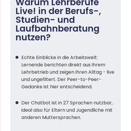
Warum Lehrberufe
Live! in der Berufs-,
Studien- und
Laufbahnberatung
nutzen?
Echte Einblicke in die Arbeitswelt:
Lernende berichten direkt aus ihrem
Lehrbetrieb und zeigen ihren Alltag - live
und ungefiltert. Der Peer-to-Peer-
Gedanke ist hier entscheidend.
Der Chatbot ist in 27 Sprachen nutzbar,
ideal also für Eltern und Jugendliche mit
anderen Muttersprachen.