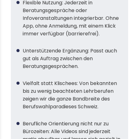
Flexible Nutzung: Jederzeit in
Beratungsgespräche oder
Infoveranstaltungen integrierbar. Ohne
App, ohne Anmeldung, mit einem Klick
immer verfügbar (barrierefrei).
Unterstützende Ergänzung: Passt auch
gut als Auftrag zwischen den
Beratungsgesprächen.
Vielfalt statt Klischees: Von bekannten
bis zu wenig beachteten Lehrberufen
zeigen wir die ganze Bandbreite des
Berufswahlparadieses Schweiz.
Berufliche Orientierung nicht nur zu
Bürozeiten: Alle Videos sind jederzeit