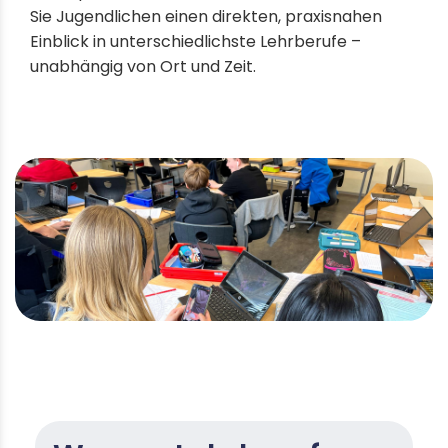
Sie Jugendlichen einen direkten, praxisnahen
Einblick in unterschiedlichste Lehrberufe –
unabhängig von Ort und Zeit.