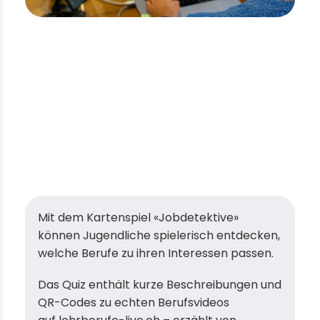
Mit dem Kartenspiel «Jobdetektive»
können Jugendliche spielerisch entdecken,
welche Berufe zu ihren Interessen passen.
Das Quiz enthält kurze Beschreibungen und
QR-Codes zu echten Berufsvideos