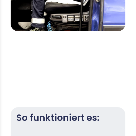
So funktioniert es: