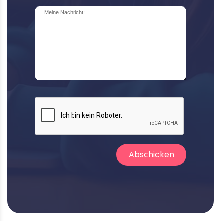
Meine Nachricht:
Abschicken