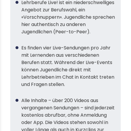
Lehrberufe Live! ist ein niederschwelliges
Angebot zur Berufswahl, ein
«Vorschnuppern». Jugendliche sprechen
hier authentisch zu anderen
Jugendlichen (Peer-to-Peer).
Es finden vier Live-Sendungen pro Jahr
mit Lernenden aus verschiedenen
Berufen statt. Während der Live-Events
können Jugendliche direkt mit
Lehrbetrieben im Chat in Kontakt treten
und Fragen stellen.
Alle Inhalte – über 200 Videos aus
vergangenen Sendungen – sind jederzeit
kostenlos abrufbar, ohne Anmeldung
oder App. Die Videos stehen sowohl in
voller Länge als auch in Kurzclips zur