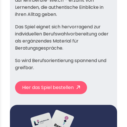
auf lehrberufe-live.ch – erzählt von
Lernenden, die authentische Einblicke in
ihren Alltag geben.
Das Spiel eignet sich hervorragend zur
individuellen Berufswahlvorbereitung oder
als ergänzendes Material für
Beratungsgespräche.
So wird Berufsorientierung spannend und
greifbar.
Hier das Spiel bestellen