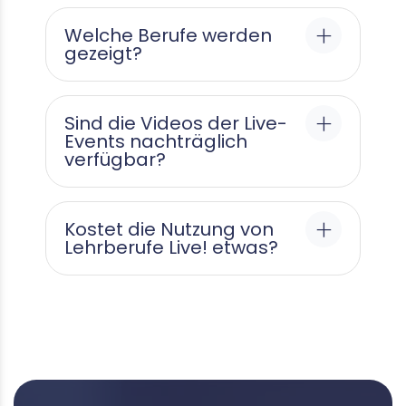
Welche Berufe werden
gezeigt?
Sind die Videos der Live-
Events nachträglich
verfügbar?
Kostet die Nutzung von
Lehrberufe Live! etwas?