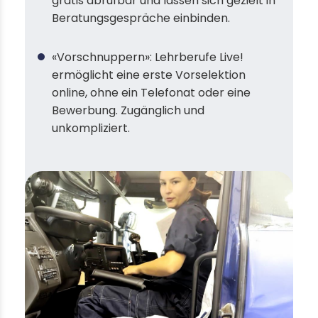
gratis abrufbar und lassen sich gezielt in
Beratungsgespräche einbinden.
«Vorschnuppern»: Lehrberufe Live!
ermöglicht eine erste Vorselektion
online, ohne ein Telefonat oder eine
Bewerbung. Zugänglich und
unkompliziert.