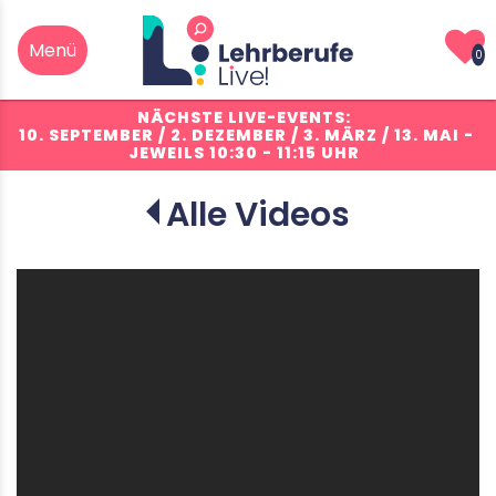
0
NÄCHSTE LIVE-EVENTS:
10. SEPTEMBER / 2. DEZEMBER / 3. MÄRZ / 13. MAI
-
JEWEILS 10:30 - 11:15 UHR
Alle Videos