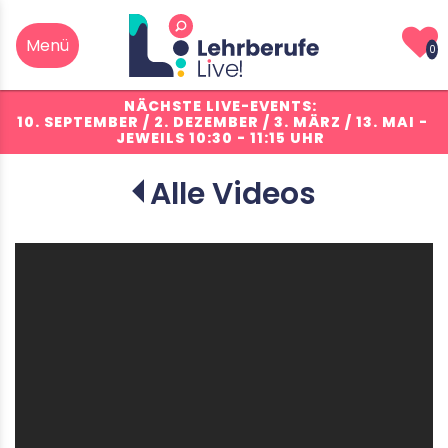
0
NÄCHSTE LIVE-EVENTS:
10. SEPTEMBER / 2. DEZEMBER / 3. MÄRZ / 13. MAI
-
JEWEILS 10:30 - 11:15 UHR
Alle Videos