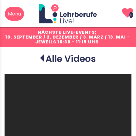
0
NÄCHSTE LIVE-EVENTS:
10. SEPTEMBER / 2. DEZEMBER / 3. MÄRZ / 13. MAI
-
JEWEILS 10:30 - 11:15 UHR
Alle Videos