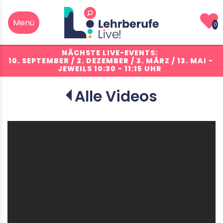
0
NÄCHSTE LIVE-EVENTS:
10. SEPTEMBER / 2. DEZEMBER / 3. MÄRZ / 13. MAI
-
JEWEILS 10:30 - 11:15 UHR
Alle Videos