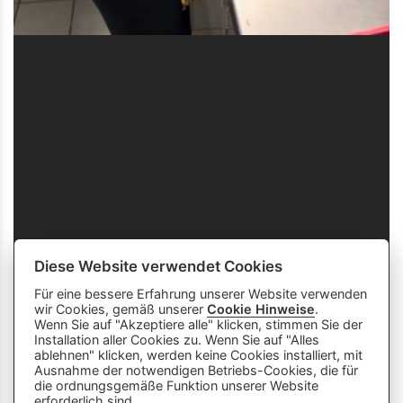
Diese Website verwendet Cookies
Für eine bessere Erfahrung unserer Website verwenden
wir Cookies, gemäß unserer
Cookie Hinweise
.
Wenn Sie auf "Akzeptiere alle" klicken, stimmen Sie der
Installation aller Cookies zu. Wenn Sie auf "Alles
ablehnen" klicken, werden keine Cookies installiert, mit
Ausnahme der notwendigen Betriebs-Cookies, die für
die ordnungsgemäße Funktion unserer Website
info
close
erforderlich sind.