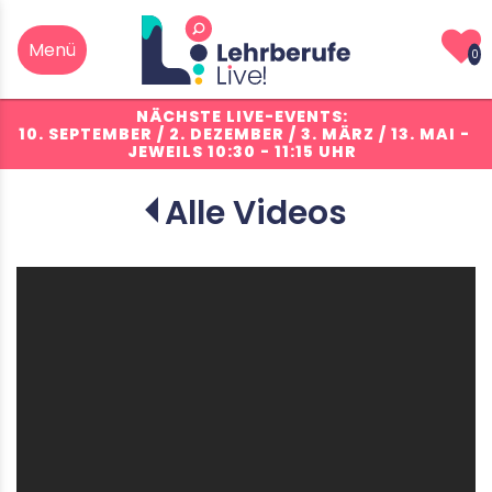
0
NÄCHSTE LIVE-EVENTS:
10. SEPTEMBER / 2. DEZEMBER / 3. MÄRZ / 13. MAI
-
JEWEILS 10:30 - 11:15 UHR
Alle Videos