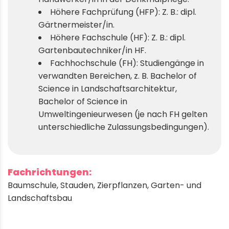
Höhere Fachprüfung (HFP): Z. B.: dipl.
Gärtnermeister/in.
Höhere Fachschule (HF): Z. B.: dipl.
Gartenbautechniker/in HF.
Fachhochschule (FH): Studiengänge in
verwandten Bereichen, z. B. Bachelor of
Science in Landschaftsarchitektur,
Bachelor of Science in
Umweltingenieurwesen (je nach FH gelten
unterschiedliche Zulassungsbedingungen).
Fachrichtungen:
Baumschule
,
Stauden
,
Zierpflanzen
,
Garten- und
Landschaftsbau