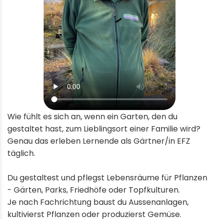
Wie fühlt es sich an, wenn ein Garten, den du
gestaltet hast, zum Lieblingsort einer Familie wird?
Genau das erleben Lernende als Gärtner/in EFZ
täglich.
Du gestaltest und pflegst Lebensräume für Pflanzen
- Gärten, Parks, Friedhöfe oder Topfkulturen.
Je nach Fachrichtung baust du Aussenanlagen,
kultivierst Pflanzen oder produzierst Gemüse.