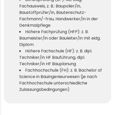
Fachausweis, z. B.: Baupolier/in,
Baustoffprüfer/in, Bautenschutz-
Fachmann/-frau, Handwerker/in in der
Denkmalpflege
Höhere Fachprüfung (HFP): z. B.
Baumeister/in oder Bauleiter/in mit eidg.
Diplom
Höhere Fachschule (HF): z. B. dipl.
Techniker/in HF Bauführung, dipl.
Techniker/in HF Bauplanung
Fachhochschule (FH): z. B. Bachelor of
Science in Bauingenieurwesen (je nach
Fachhochschule unterschiedliche
Zulassungsbedingungen)