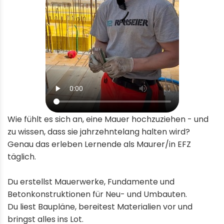
Wie fühlt es sich an, eine Mauer hochzuziehen - und
zu wissen, dass sie jahrzehntelang halten wird?
Genau das erleben Lernende als Maurer/in EFZ
täglich.
Du erstellst Mauerwerke, Fundamente und
Betonkonstruktionen für Neu- und Umbauten.
Du liest Baupläne, bereitest Materialien vor und
bringst alles ins Lot.