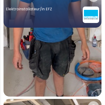
Elektroinstallateur/in EFZ